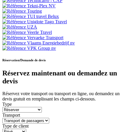
Réservation/Demande de devis
Réservez maintenant ou demandez un
devis
Réservez votre transport ou transport en ligne, ou demandez un
devis gratuit en remplissant les champs ci-dessous.
Type
Transport
Type de client