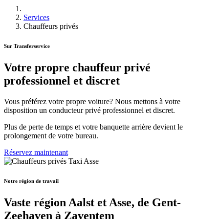
Services
Chauffeurs privés
Sur Transferservice
Votre propre chauffeur privé
professionnel et discret
Vous préférez votre propre voiture? Nous mettons à votre
disposition un conducteur privé professionnel et discret.
Plus de perte de temps et votre banquette arrière devient le
prolongement de votre bureau.
Réservez maintenant
Notre région de travail
Vaste région Aalst et Asse, de Gent-
Zeehaven à Zaventem