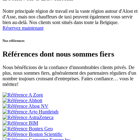
Notre principale région de travail est la vaste région autour d'Alost et
d'Asse, mais nos chauffeurs de taxi peuvent également vous servir
bien au-delà. Nos clients sont situés dans toute la Belgique.
Réservez maintenant
Nos références
Références dont nous sommes fiers
Nous bénéficions de la confiance d'innombrables clients privés. De
plus, nous sommes fiers, généralement des partenaires réguliers d'un
nombre toujours croissant d'entreprises. Faites confiance… vous le
méritez!