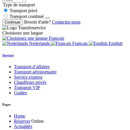
Type de transport
Transport privé
Transport combiné
Besoin d'aide?
Contactez-nous
Continuer
Choisissez une langue
Français
Nederlands
Français
English
Services
Transport d’affaires
Transport aéroportuaire
Service express
Chauffeurs privés
Transport VIP
Guides
Pages
Home
Réserver
Online
Actualités